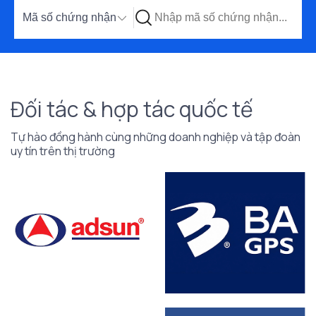
Đối tác & hợp tác quốc tế
Tự hào đồng hành cùng những doanh nghiệp và
tập đoàn
uy tín trên thị trường