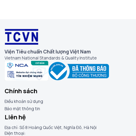
Viện Tiêu chuẩn Chất lượng Việt Nam
Vietnam National Standards & Quality Institute
Chính sách
Điều khoản sử dụng
Bảo mật thông tin
Liên hệ
Địa chỉ: Số 8 Hoàng Quốc Việt, Nghĩa Đô, Hà Nội
Điện thoại: